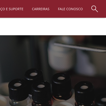
IÇO E SUPORTE
CARREIRAS
FALE CONOSCO