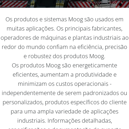
Os produtos e sistemas Moog são usados ​​em
muitas aplicações. Os principais fabricantes,
operadores de máquinas e plantas industriais ao
redor do mundo confiam na eficiência, precisão
e robustez dos produtos Moog.
Os produtos Moog são energeticamente
eficientes, aumentam a produtividade e
minimizam os custos operacionais -
independentemente de serem padronizados ou
personalizados, produtos específicos do cliente
para uma ampla variedade de aplicações
industriais. Informações detalhadas,