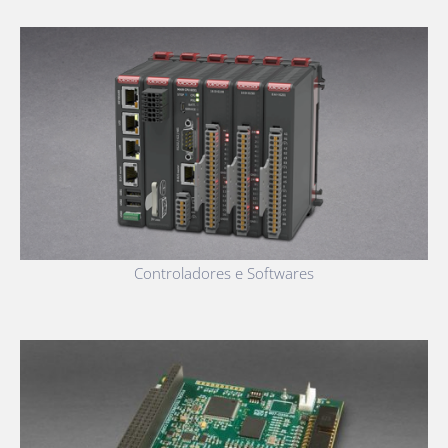
Controladores e Softwares