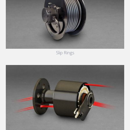
Slip Rings