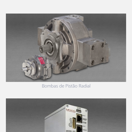
Bombas de Pistão Radial