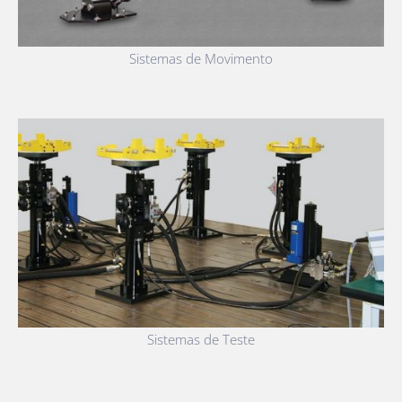
Sistemas de Movimento
Sistemas de Teste