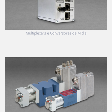
Multiplexers e Conversores de Mídia