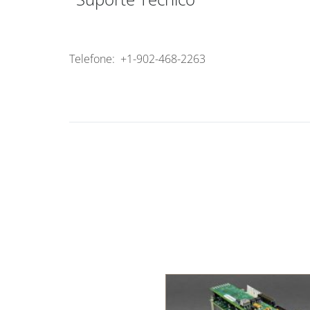
Telefone: +1-902-468-2263