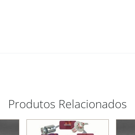
Produtos Relacionados