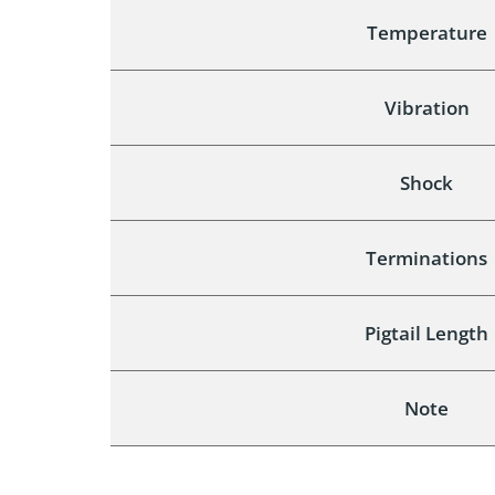
Temperature
Vibration
Shock
Terminations
Pigtail Length
Note