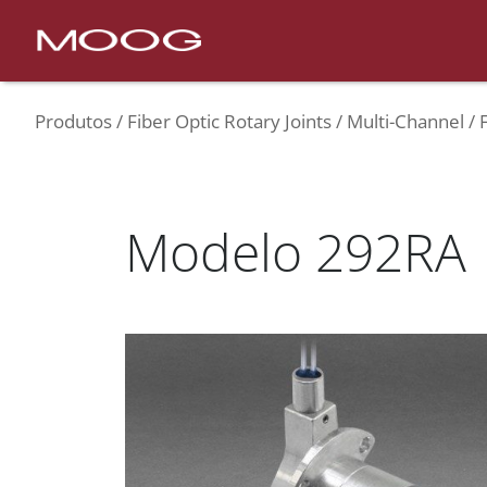
Produtos
Fiber Optic Rotary Joints
Multi-Channel
Modelo 292RA