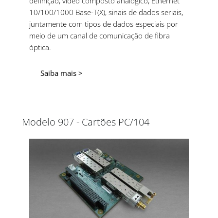
definição, vídeo composto analógico, Ethernet
10/100/1000 Base-T(X), sinais de dados seriais,
juntamente com tipos de dados especiais por
meio de um canal de comunicação de fibra
óptica.
Saiba mais >
Modelo 907 - Cartões PC/104