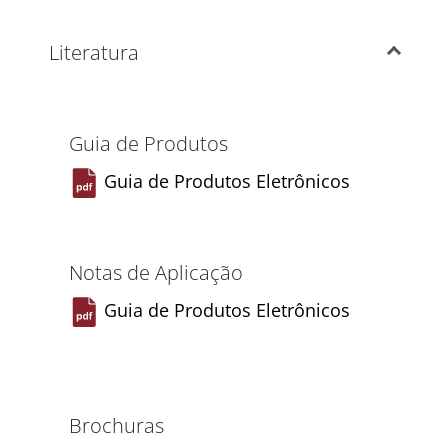
Literatura
Guia de Produtos
Guia de Produtos Eletrônicos
Notas de Aplicação
Guia de Produtos Eletrônicos
Brochuras