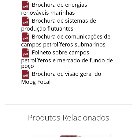
Brochura de energias
renováveis ​​marinhas
Brochura de sistemas de
produção flutuantes
Brochura de comunicações de
campos petrolíferos submarinos
Folheto sobre campos
petrolíferos e mercado de fundo de
poço
Brochura de visão geral do
Moog Focal
Produtos Relacionados