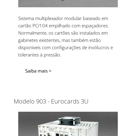
Sistema multiplexador modular baseado em
cartão PC/104 empilhado com espaçadores.
Normalmente, os cartões são instalados em
gabinetes existentes, mas também estão
disponíveis com configurações de invólucros e
tolerantes à pressão.
Saiba mais >
Modelo 903 - Eurocards 3U