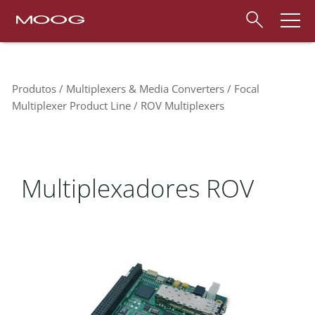
Produtos
Multiplexers & Media Converters
Focal
Multiplexer Product Line
ROV Multiplexers
Multiplexadores ROV