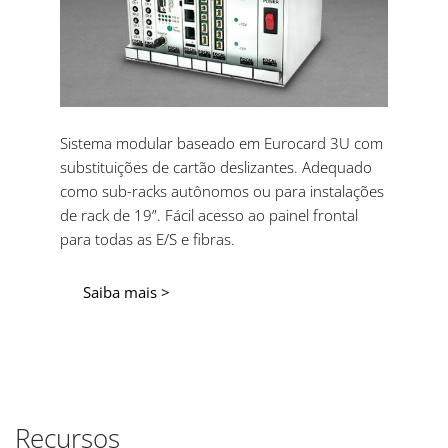
Sistema modular baseado em Eurocard 3U com
substituições de cartão deslizantes. Adequado
como sub-racks autônomos ou para instalações
de rack de 19”. Fácil acesso ao painel frontal
para todas as E/S e fibras.
Saiba mais >
Recursos