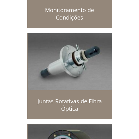
Monitoramento de
Condições
Juntas Rotativas de Fibra
Óptica