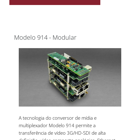
Modelo 914 - Modular
A tecnologia do conversor de mídia e
multiplexador Modelo 914 permite a
transferência de vídeo 3G/HD-SDI de alta