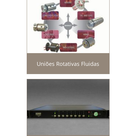
Uniões Rotativas Fluidas